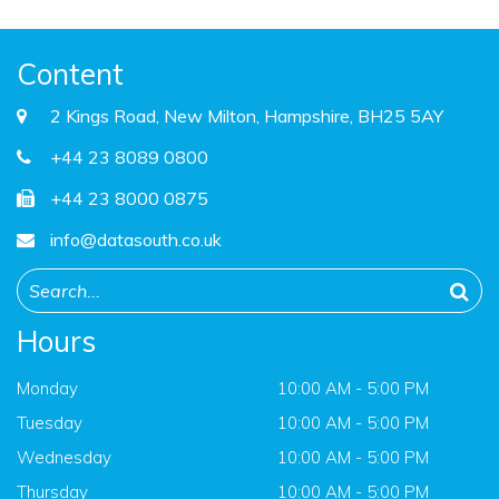
Content
2 Kings Road, New Milton, Hampshire, BH25 5AY
+44 23 8089 0800
+44 23 8000 0875
info@datasouth.co.uk
Hours
Monday
10:00 AM - 5:00 PM
Tuesday
10:00 AM - 5:00 PM
Wednesday
10:00 AM - 5:00 PM
Thursday
10:00 AM - 5:00 PM