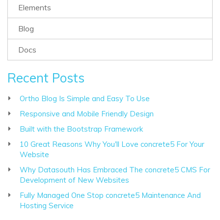
Elements
Blog
Docs
Recent Posts
Ortho Blog Is Simple and Easy To Use
Responsive and Mobile Friendly Design
Built with the Bootstrap Framework
10 Great Reasons Why You'll Love concrete5 For Your
Website
Why Datasouth Has Embraced The concrete5 CMS For
Development of New Websites
Fully Managed One Stop concrete5 Maintenance And
Hosting Service