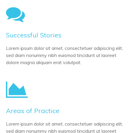
Successful Stories
Lorem ipsum dolor sit amet, consectetuer adipiscing elit,
sed diam nonummy nibh euismod tincidunt ut laoreet
dolore magna aliquam erat volutpat.
Areas of Practice
Lorem ipsum dolor sit amet, consectetuer adipiscing elit,
sed diam nonummy nibh euismod tincidunt ut laoreet