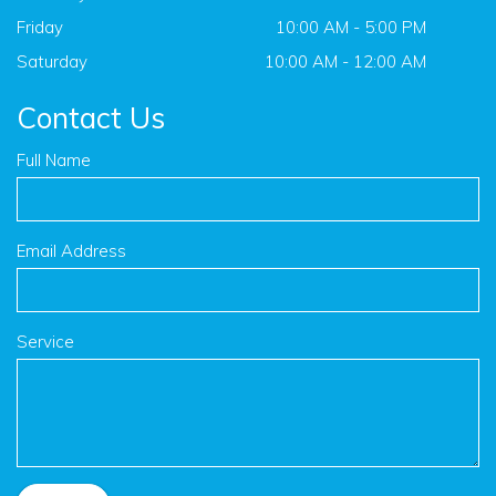
Friday
10:00 AM - 5:00 PM
Saturday
10:00 AM - 12:00 AM
Contact Us
Full Name
Email Address
Service