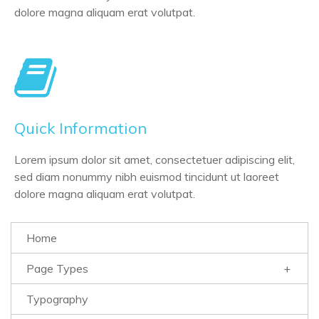
dolore magna aliquam erat volutpat.
Quick Information
Lorem ipsum dolor sit amet, consectetuer adipiscing elit,
sed diam nonummy nibh euismod tincidunt ut laoreet
dolore magna aliquam erat volutpat.
Home
Page Types
Typography